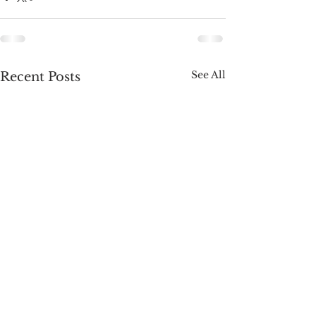
See All
Recent Posts