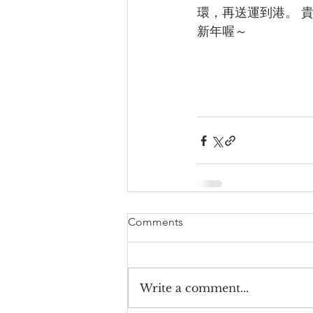
環，再送運到港。 
新年喔～ 
Comments
Write a comment...