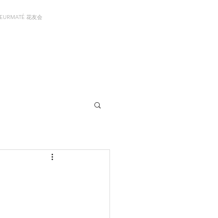
LEURMATÉ 花友会