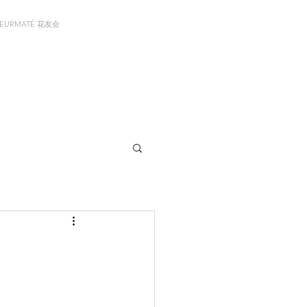
LEURMATÉ 花友会