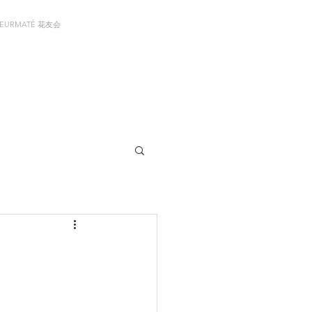
LEURMATÉ 花友会