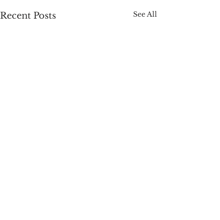
See All
Recent Posts
Comments