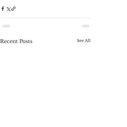
See All
Recent Posts