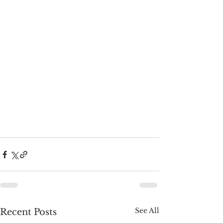
See All
Recent Posts