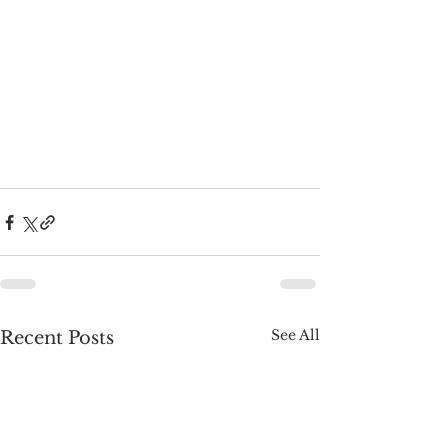
See All
Recent Posts