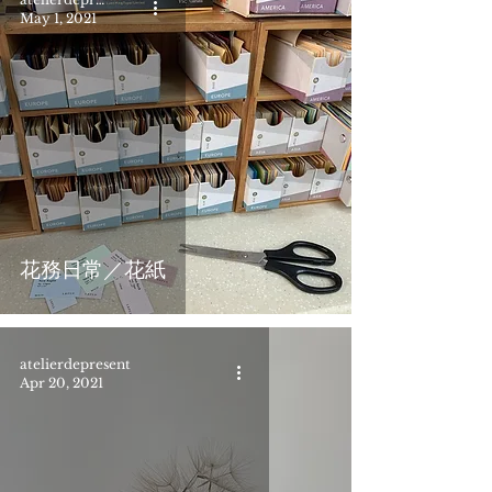
May 1, 2021
花務日常／花紙
atelierdepresent
Apr 20, 2021