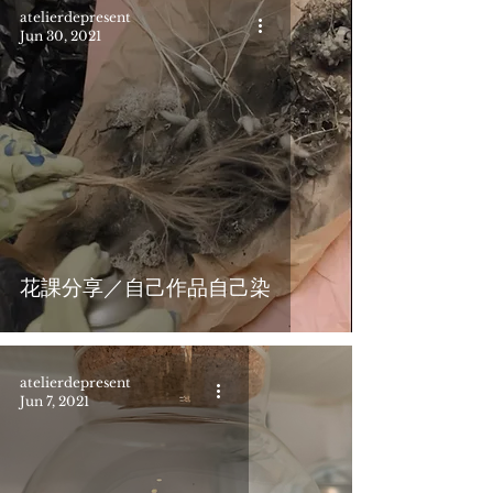
atelierdepresent
Jun 30, 2021
花課分享／自己作品自己染
atelierdepresent
Jun 7, 2021